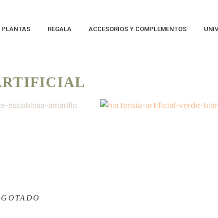
Y PLANTAS
REGALA
ACCESORIOS Y COMPLEMENTOS
UNI
ARTIFICIAL