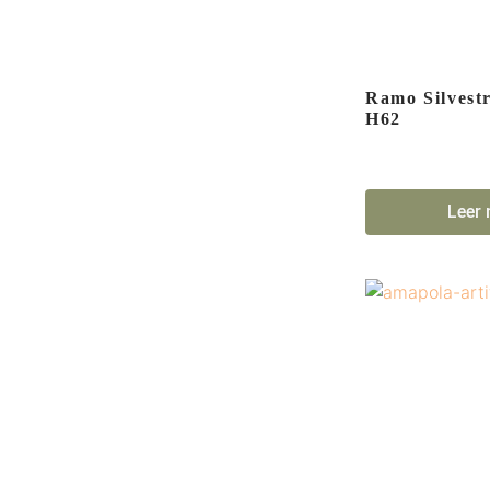
Ramo Silvestr
H62
Leer