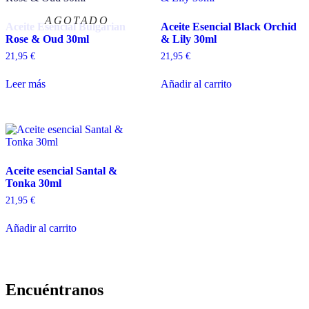
Aceite Esencial Bulgarian
Aceite Esencial Black Orchid
Rose & Oud 30ml
& Lily 30ml
21,95
€
21,95
€
Leer más
Añadir al carrito
Aceite esencial Santal &
Tonka 30ml
21,95
€
Añadir al carrito
Encuéntranos