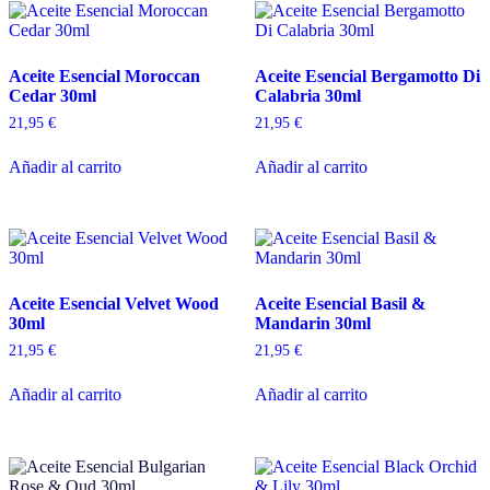
Aceite Esencial Moroccan
Aceite Esencial Bergamotto Di
Cedar 30ml
Calabria 30ml
21,95
€
21,95
€
Añadir al carrito
Añadir al carrito
Aceite Esencial Velvet Wood
Aceite Esencial Basil &
30ml
Mandarin 30ml
21,95
€
21,95
€
Añadir al carrito
Añadir al carrito