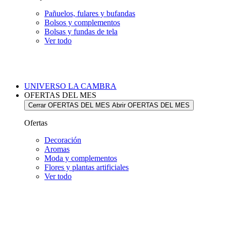
Pañuelos, fulares y bufandas
Bolsos y complementos
Bolsas y fundas de tela
Ver todo
UNIVERSO LA CAMBRA
OFERTAS DEL MES
Cerrar OFERTAS DEL MES
Abrir OFERTAS DEL MES
Ofertas
Decoración
Aromas
Moda y complementos
Flores y plantas artificiales
Ver todo