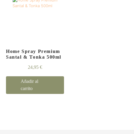
Home Spray Premium
Santal & Tonka 500ml
24,95
€
Añadir al
carrito