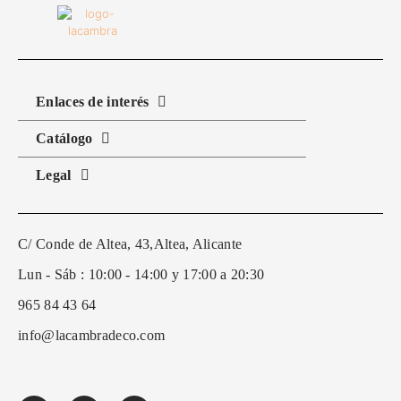
Enlaces de interés​
Catálogo
Legal
C/ Conde de Altea, 43,Altea, Alicante
Lun - Sáb : 10:00 - 14:00 y 17:00 a 20:30
965 84 43 64
info@lacambradeco.com