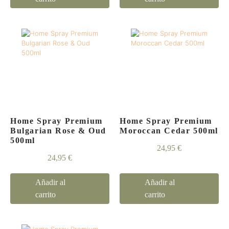
Home Spray Premium
Home Spray Premium
Bulgarian Rose & Oud
Moroccan Cedar 500ml
500ml
24,95
€
24,95
€
Añadir al
Añadir al
carrito
carrito