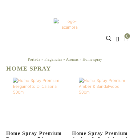
0
Portada
»
Fragancias
»
Aromas
»
Home spray
HOME SPRAY
Home Spray Premium
Home Spray Premium