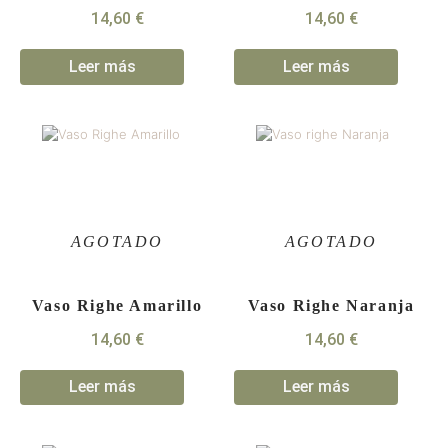
14,60
€
14,60
€
Leer más
Leer más
Vaso Righe Amarillo
Vaso Righe Naranja
14,60
€
14,60
€
Leer más
Leer más