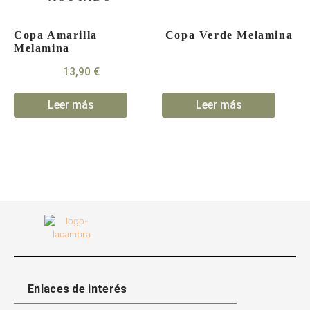
Copa Amarilla
Copa Verde Melamina
Melamina
13,90
€
Leer más
Leer más
Enlaces de interés​