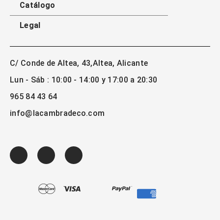
Catálogo
Legal
C/ Conde de Altea, 43,Altea, Alicante
Lun - Sáb : 10:00 - 14:00 y 17:00 a 20:30
965 84 43 64
info@lacambradeco.com