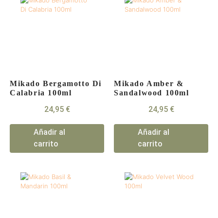
Mikado Bergamotto Di
Mikado Amber &
Calabria 100ml
Sandalwood 100ml
24,95
€
24,95
€
Añadir al
Añadir al
carrito
carrito