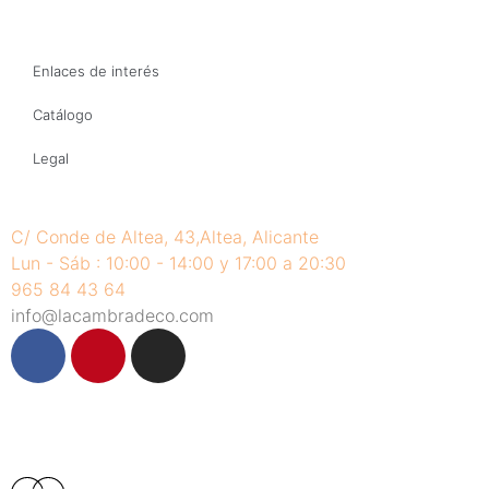
Enlaces de interés​
Catálogo
Legal
C/ Conde de Altea, 43,Altea, Alicante
Lun - Sáb : 10:00 - 14:00 y 17:00 a 20:30
965 84 43 64
info@lacambradeco.com