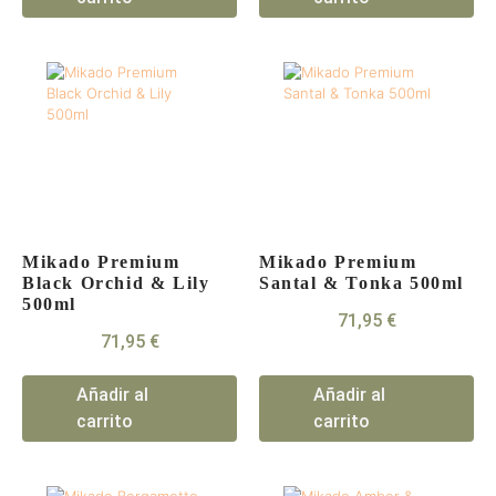
Mikado Premium
Mikado Premium
Black Orchid & Lily
Santal & Tonka 500ml
500ml
71,95
€
71,95
€
Añadir al
Añadir al
carrito
carrito