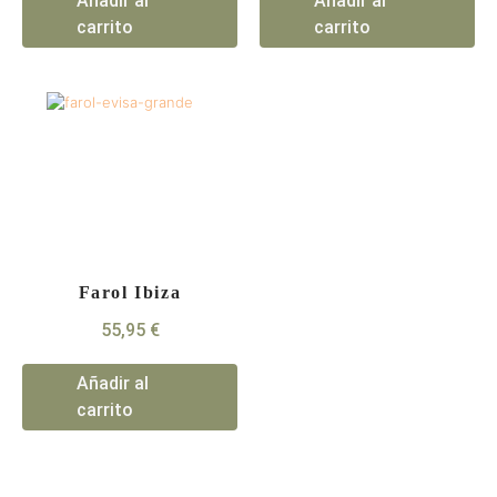
Añadir al
Añadir al
carrito
carrito
Farol Ibiza
55,95
€
Añadir al
carrito