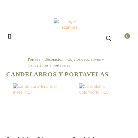
0
Portada
»
Decoración
»
Objetos decorativos
»
Candelabros y portavelas
CANDELABROS Y PORTAVELAS